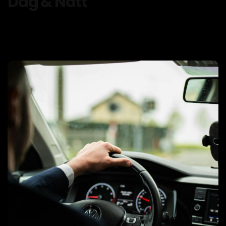
Dag & Natt