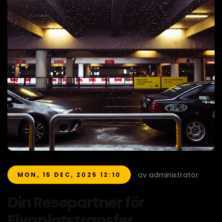
av administratör
MON, 15 DEC, 2025 12:10
Din Resepartner för
Flygplatstransfer