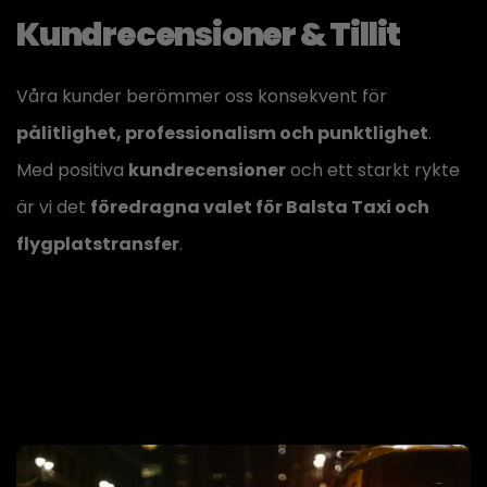
Kundrecensioner & Tillit
Våra kunder berömmer oss konsekvent för
pålitlighet, professionalism och punktlighet
.
Med positiva
kundrecensioner
och ett starkt rykte
är vi det
föredragna valet för Balsta Taxi och
flygplatstransfer
.