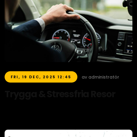
av administratör
FRI, 19 DEC, 2025 12:45
Trygga & Stressfria Resor