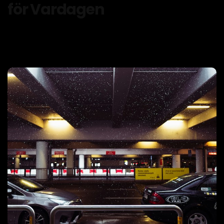
för Vardagen