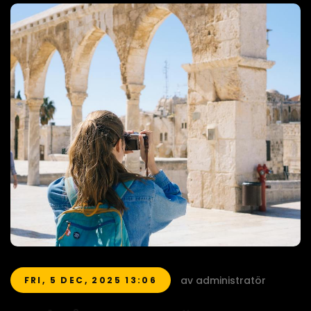
av administratör
FRI, 5 DEC, 2025 13:06