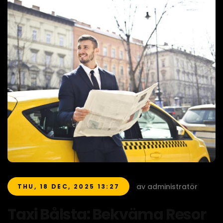
av administratör
THU, 18 DEC, 2025 13:27
Taxi Bålsta: Bekväma Resor