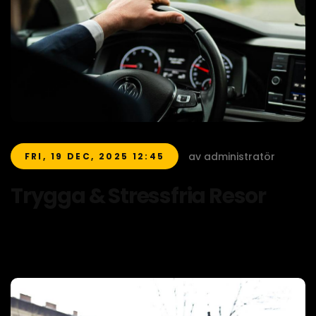
av administratör
FRI, 19 DEC, 2025 12:45
Trygga & Stressfria Resor