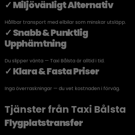
✓ Miljövänligt Alternativ
Hållbar transport med elbilar som minskar utsläpp.
✓ Snabb & Punktlig
Upphämtning
Du slipper vänta — Taxi Bålsta är alltid i tid.
✓ Klara & Fasta Priser
Inga överraskningar — du vet kostnaden i förväg.
Tjänster från Taxi Bålsta
Flygplatstransfer