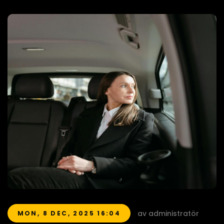
av administratör
MON, 8 DEC, 2025 16:04