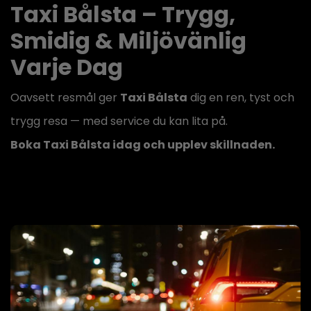
Taxi Bålsta – Trygg,
Smidig & Miljövänlig
Varje Dag
Oavsett resmål ger
Taxi Bålsta
dig en ren, tyst och
trygg resa — med service du kan lita på.
Boka Taxi Bålsta idag och upplev skillnaden.