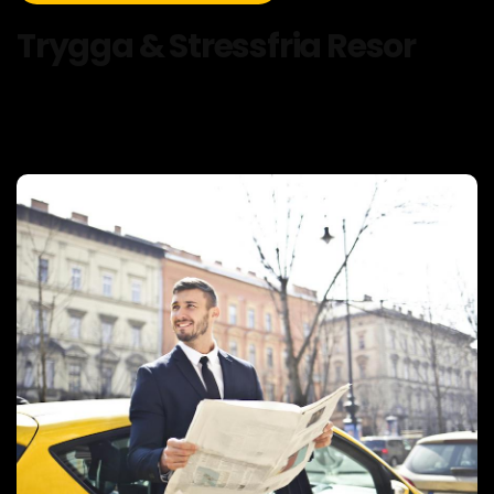
Trygga & Stressfria Resor