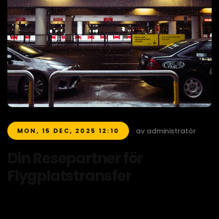
av administratör
MON, 15 DEC, 2025 12:10
Din Resepartner för
Flygplatstransfer