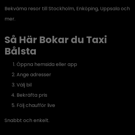
Bekväma resor till Stockholm, Enköping, Uppsala och
mer.
Så Här Bokar du Taxi
Bålsta
Öppna hemsida eller app
Ange adresser
Välj bil
Bekräfta pris
Följ chaufför live
Snabbt och enkelt.