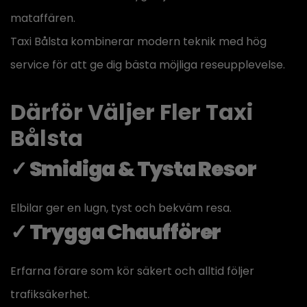
mataffären.
Taxi Bålsta kombinerar modern teknik med hög
service för att ge dig bästa möjliga reseupplevelse.
Därför Väljer Fler Taxi
Bålsta
✓ Smidiga & Tysta Resor
Elbilar ger en lugn, tyst och bekväm resa.
✓ Trygga Chaufförer
Erfarna förare som kör säkert och alltid följer
trafiksäkerhet.