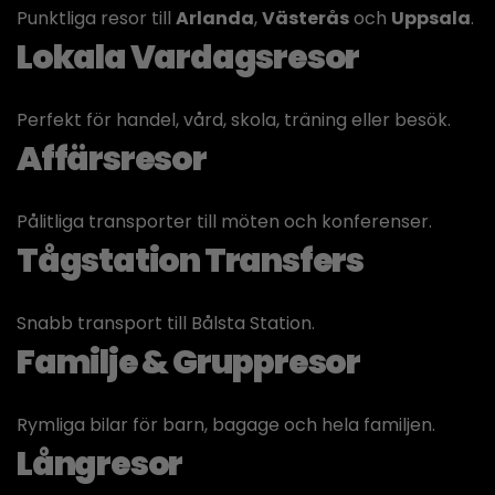
Punktliga resor till
Arlanda
,
Västerås
och
Uppsala
.
Lokala Vardagsresor
Perfekt för handel, vård, skola, träning eller besök.
Affärsresor
Pålitliga transporter till möten och konferenser.
Tågstation Transfers
Snabb transport till Bålsta Station.
Familje & Gruppresor
Rymliga bilar för barn, bagage och hela familjen.
Långresor